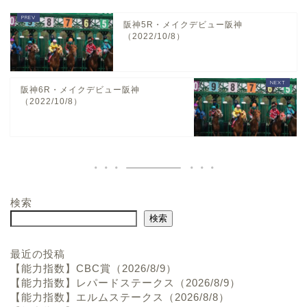
阪神5R・メイクデビュー阪神
（2022/10/8）
阪神6R・メイクデビュー阪神
（2022/10/8）
検索
ホーム
検索
お問い合わせ
最近の投稿
【能力指数】CBC賞（2026/8/9）
【能力指数】レパードステークス（2026/8/9）
プロフィール
【能力指数】エルムステークス（2026/8/8）