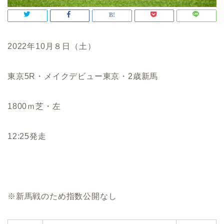
2022年10月８日（土）
東京5R・メイクデビュー東京・2歳新馬
1800ｍ芝・左
12:25発走
※新馬戦のため指数公開なし