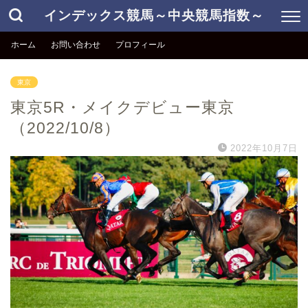
インデックス競馬～中央競馬指数～
ホーム
お問い合わせ
プロフィール
東京
東京5R・メイクデビュー東京
（2022/10/8）
2022年10月7日