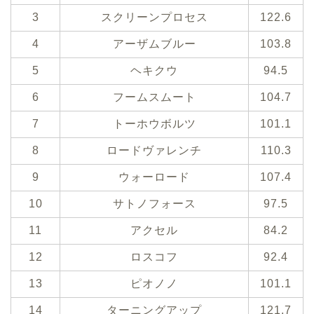
3
スクリーンプロセス
122.6
4
アーザムブルー
103.8
5
ヘキクウ
94.5
6
フームスムート
104.7
7
トーホウボルツ
101.1
8
ロードヴァレンチ
110.3
9
ウォーロード
107.4
10
サトノフォース
97.5
11
アクセル
84.2
12
ロスコフ
92.4
13
ピオノノ
101.1
14
ターニングアップ
121.7