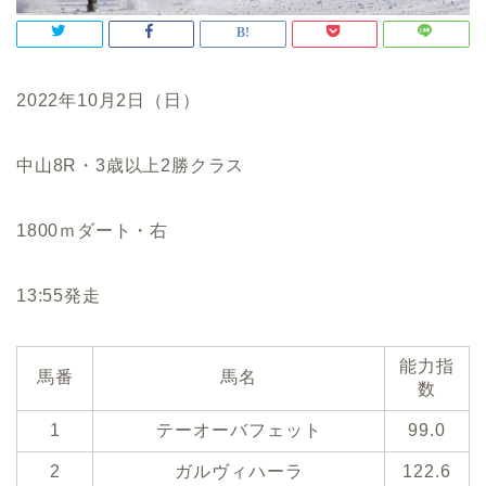
2022年10月2日（日）
中山8R・3歳以上2勝クラス
1800ｍダート・右
13:55発走
能力指
馬番
馬名
数
1
テーオーバフェット
99.0
2
ガルヴィハーラ
122.6