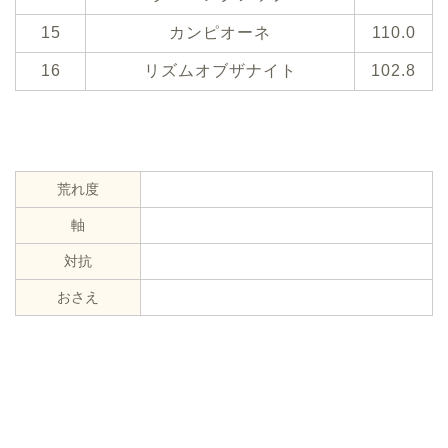
15
カンピオーネ
110.0
16
リズムオブザナイト
102.8
荒れ度
軸
対抗
おさえ