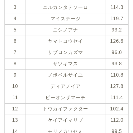
3
ニルカンタテソーロ
114.3
4
マイステージ
119.7
5
ニシノアナ
93.2
6
ヤマトコウセイ
126.6
7
サブロンカズマ
96.0
8
サツキマス
93.8
9
ノボベルサイユ
110.8
10
ディアノイア
127.8
11
ビーオンザマーチ
111.4
12
トウカイファクター
102.4
13
ケイアイマリブ
112.0
14
モリノカワセミ
99.5