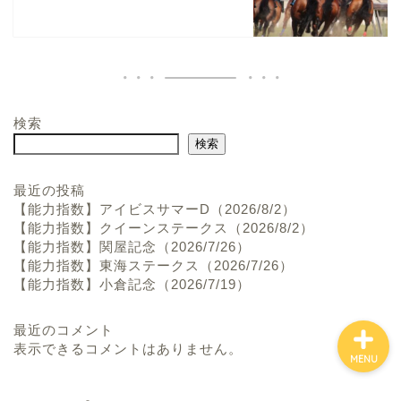
検索
ホーム
検索
お問い合わせ
最近の投稿
【能力指数】アイビスサマーD（2026/8/2）
【能力指数】クイーンステークス（2026/8/2）
プロフィール
【能力指数】関屋記念（2026/7/26）
【能力指数】東海ステークス（2026/7/26）
【能力指数】小倉記念（2026/7/19）
最近のコメント
表示できるコメントはありません。
MENU