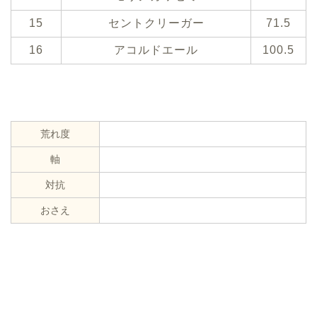
15
セントクリーガー
71.5
16
アコルドエール
100.5
荒れ度
軸
対抗
おさえ