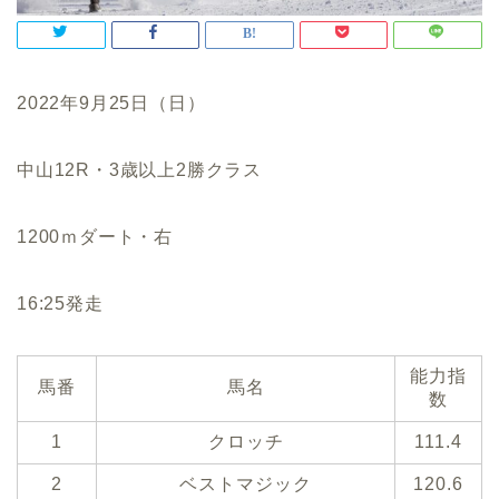
2022年9月25日（日）
中山12R・3歳以上2勝クラス
1200ｍダート・右
16:25発走
能力指
馬番
馬名
数
1
クロッチ
111.4
2
ベストマジック
120.6