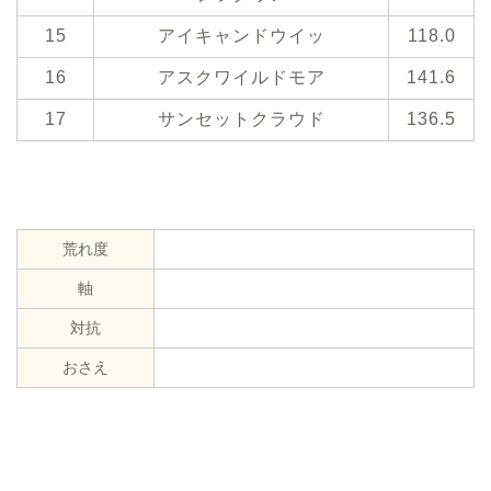
15
アイキャンドウイッ
118.0
16
アスクワイルドモア
141.6
17
サンセットクラウド
136.5
荒れ度
軸
対抗
おさえ