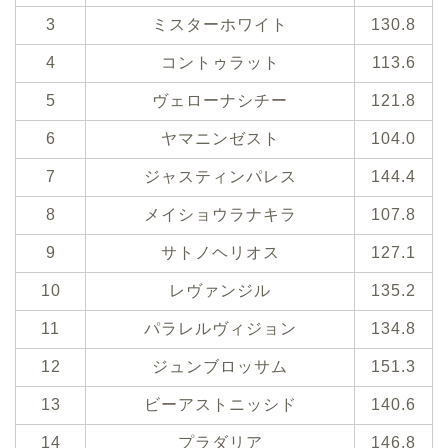
3
ミスターホワイト
130.8
4
コントゥラット
113.6
5
ヴェローナシチー
121.8
6
ヤマニンゼスト
104.0
7
ジャスティンパレス
144.4
8
メイショウラナキラ
107.8
9
サトノヘリオス
127.1
10
レヴァンジル
135.2
11
パラレルヴィジョン
134.8
12
ジュンブロッサム
151.3
13
ビーアストニッシド
140.6
14
プラダリア
146.8