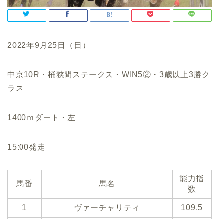
2022年9月25日（日）
中京10R・桶狭間ステークス・WIN5②・3歳以上3勝ク
ラス
1400ｍダート・左
15:00発走
能力指
馬番
馬名
数
1
ヴァーチャリティ
109.5