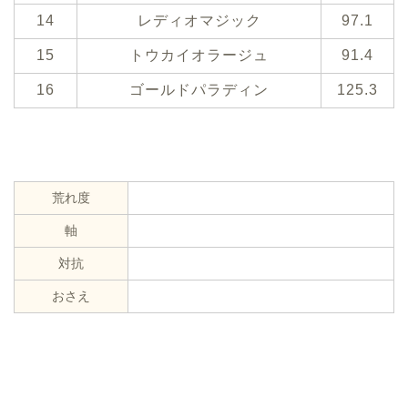
14
レディオマジック
97.1
15
トウカイオラージュ
91.4
16
ゴールドパラディン
125.3
荒れ度
軸
対抗
おさえ