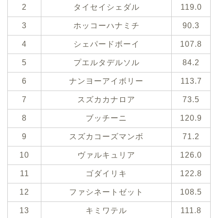
2
タイセイシェダル
119.0
3
ホッコーハナミチ
90.3
4
シェパードボーイ
107.8
5
プエルタデルソル
84.2
6
ナンヨーアイボリー
113.7
7
スズカカナロア
73.5
8
ブッチーニ
120.9
9
スズカコーズマンボ
71.2
10
ヴァルキュリア
126.0
11
ゴダイリキ
122.8
12
ファシネートゼット
108.5
13
キミワテル
111.8