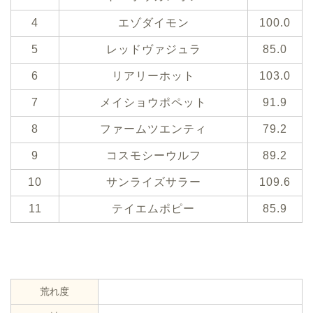
4
エゾダイモン
100.0
5
レッドヴァジュラ
85.0
6
リアリーホット
103.0
7
メイショウポペット
91.9
8
ファームツエンティ
79.2
9
コスモシーウルフ
89.2
10
サンライズサラー
109.6
11
テイエムポピー
85.9
荒れ度