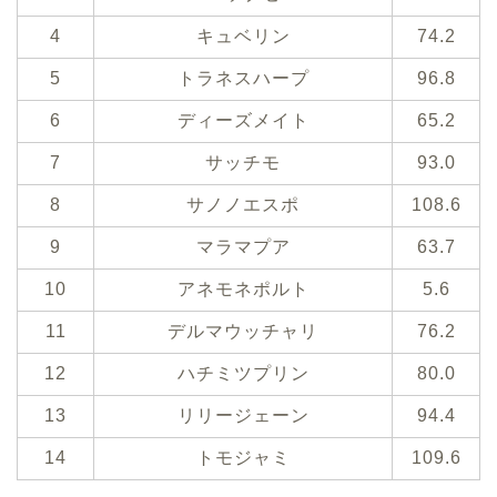
4
キュベリン
74.2
5
トラネスハープ
96.8
6
ディーズメイト
65.2
7
サッチモ
93.0
8
サノノエスポ
108.6
9
マラマプア
63.7
10
アネモネポルト
5.6
11
デルマウッチャリ
76.2
12
ハチミツプリン
80.0
13
リリージェーン
94.4
14
トモジャミ
109.6