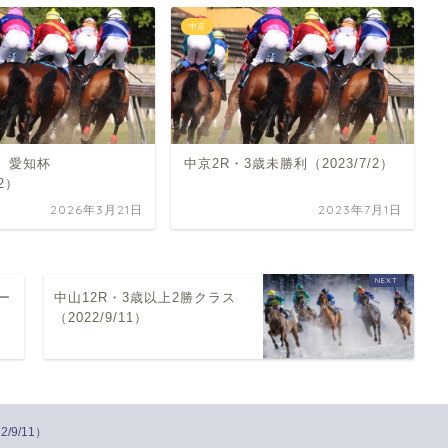
中京
】愛知杯
中京2R・3歳未勝利（2023/7/2）
22）
2026年3月21日
2023年7月1日
ー
中山12R・3歳以上2勝クラス
（2022/9/11）
/9/11）