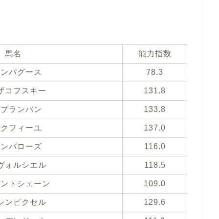
馬名
能力指数
インバグース
78.3
ザコフスキー
131.8
ップランバン
133.8
ンクフィーユ
137.0
オンバローズ
116.0
ヴォルシエル
118.5
ゼントシェーン
109.0
シンピクセル
129.6