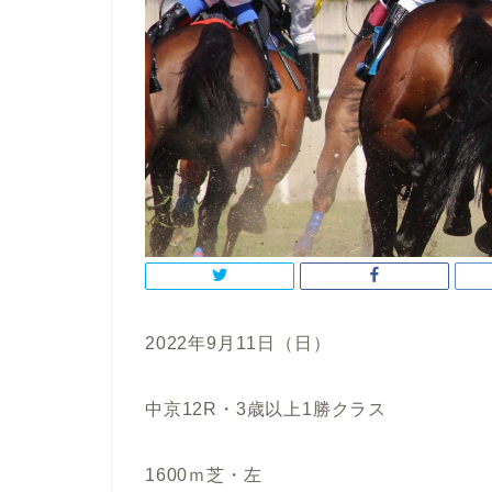
2022年9月11日（日）
中京12R・3歳以上1勝クラス
1600ｍ芝・左