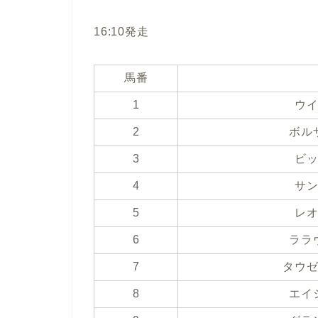
16:10発走
馬番
1
ウ
2
ボル
3
ビ
4
サ
5
レ
6
ララ
7
タウ
8
エイ