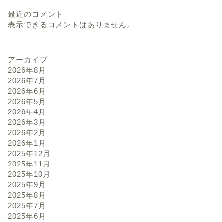
最近のコメント
表示できるコメントはありません。
アーカイブ
2026年8月
2026年7月
2026年6月
2026年5月
2026年4月
2026年3月
2026年2月
2026年1月
2025年12月
2025年11月
2025年10月
2025年9月
2025年8月
2025年7月
2025年6月