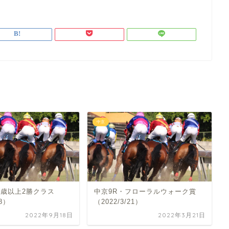
中京
3歳以上2勝クラス
中京9R・フローラルウォーク賞
18）
（2022/3/21）
2022年9月18日
2022年3月21日