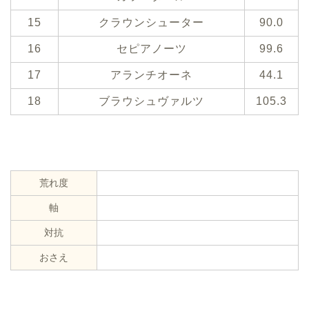
15
クラウンシューター
90.0
16
セピアノーツ
99.6
17
アランチオーネ
44.1
18
ブラウシュヴァルツ
105.3
荒れ度
軸
対抗
おさえ