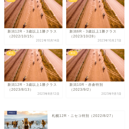
新潟12R・3歳以上1勝クラス
新潟6R・3歳以上1勝クラス
（2022/10/15）
（2023/10/28）
2022年10月14日
2023年10月27日
新潟
新潟
新潟12R・3歳以上1勝クラス
新潟10R・赤倉特別
（2023/8/13）
（2023/9/2）
2023年8月12日
2023年9月1日
札幌12R・ニセコ特別（2022/8/27）