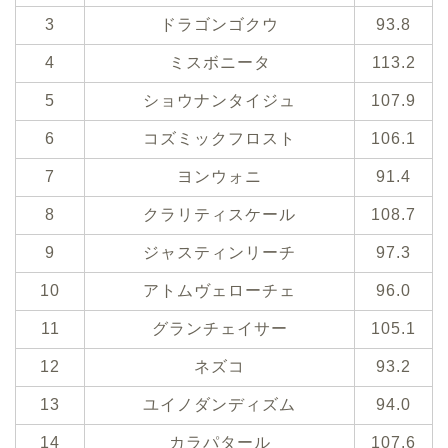
3
ドラゴンゴクウ
93.8
4
ミスボニータ
113.2
5
ショウナンタイジュ
107.9
6
コズミックフロスト
106.1
7
ヨンウォニ
91.4
8
クラリティスケール
108.7
9
ジャスティンリーチ
97.3
10
アトムヴェローチェ
96.0
11
グランチェイサー
105.1
12
ネズコ
93.2
13
ユイノダンディズム
94.0
14
カラパタール
107.6