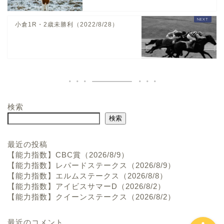
小倉1R・2歳未勝利（2022/8/28）
検索
ホーム
検索
お問い合わせ
最近の投稿
【能力指数】CBC賞（2026/8/9）
【能力指数】レパードステークス（2026/8/9）
プロフィール
【能力指数】エルムステークス（2026/8/8）
【能力指数】アイビスサマーD（2026/8/2）
【能力指数】クイーンステークス（2026/8/2）
最近のコメント