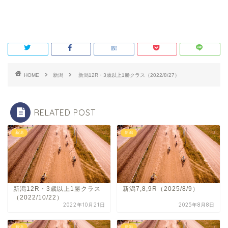
HOME
新潟
新潟12R・3歳以上1勝クラス（2022/8/27）
RELATED POST
新潟
新潟
新潟12R・3歳以上1勝クラス
新潟7,8,9R（2025/8/9）
（2022/10/22）
2022年10月21日
2025年8月8日
新潟
新潟