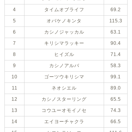
4
タイムオブライフ
69.2
5
オバケノキンタ
115.3
6
カシノジャッカル
63.1
7
キリシマラッキー
90.4
8
ヒイズル
71.4
9
カシノアルバ
58.3
10
ゴーツウキリシマ
99.1
11
ネオシエル
89.0
12
カシノスターリング
65.5
13
コウユーオモイノセ
74.3
14
エイヨーチャクラ
66.5