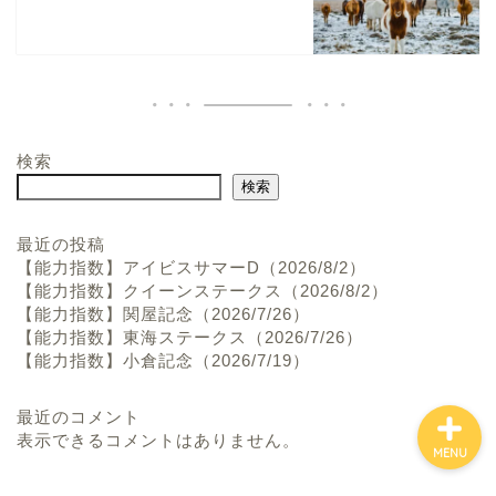
検索
ホーム
検索
お問い合わせ
最近の投稿
【能力指数】アイビスサマーD（2026/8/2）
【能力指数】クイーンステークス（2026/8/2）
プロフィール
【能力指数】関屋記念（2026/7/26）
【能力指数】東海ステークス（2026/7/26）
【能力指数】小倉記念（2026/7/19）
最近のコメント
表示できるコメントはありません。
MENU