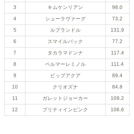
3
キムケンリアン
98.0
4
シューラヴァーグ
73.2
5
ルプランドル
131.9
6
スマイルバック
77.2
7
タカラマドンナ
117.4
8
ベルマーレミノル
111.4
9
ビップアクア
89.4
10
クリオズナ
84.8
11
ガレットジョーカー
109.2
12
プリティインピンク
106.6