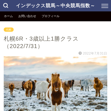
インデックス競馬～中央競馬指数～
ホーム
お問い合わせ
プロフィール
札幌
札幌6R・3歳以上1勝クラス
（2022/7/31）
2022年7月31日