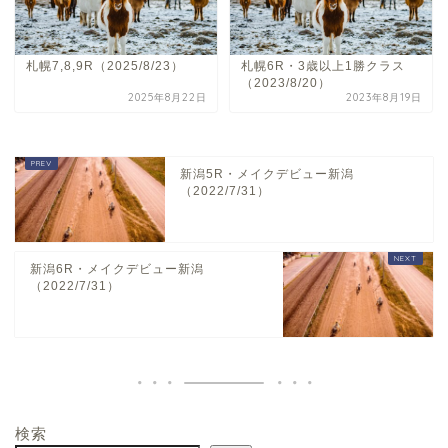
札幌7,8,9R（2025/8/23）
札幌6R・3歳以上1勝クラス
（2023/8/20）
2025年8月22日
2023年8月19日
新潟5R・メイクデビュー新潟
（2022/7/31）
新潟6R・メイクデビュー新潟
（2022/7/31）
検索