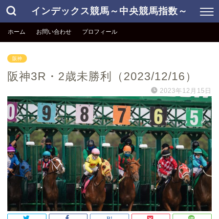
インデックス競馬～中央競馬指数～
ホーム
お問い合わせ
プロフィール
阪神
阪神3R・2歳未勝利（2023/12/16）
2023年12月15日