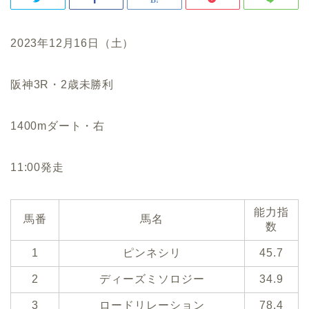
2023年12月16日（土）
阪神3R・2歳未勝利
1400mダート・右
11:00発走
能力指
馬番
馬名
数
1
ピンネシリ
45.7
2
ディーズミソロジー
34.9
3
ロードリレーション
78.4