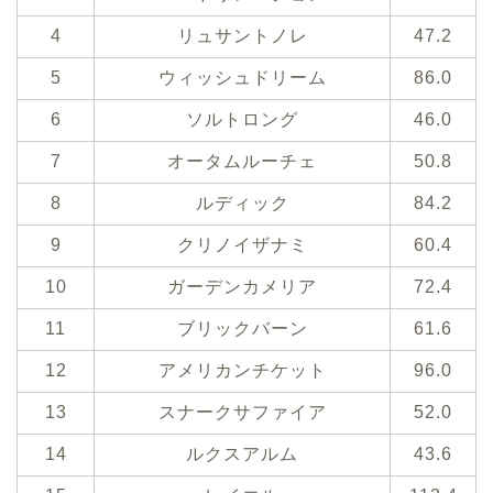
4
リュサントノレ
47.2
5
ウィッシュドリーム
86.0
6
ソルトロング
46.0
7
オータムルーチェ
50.8
8
ルディック
84.2
9
クリノイザナミ
60.4
10
ガーデンカメリア
72.4
11
ブリックバーン
61.6
12
アメリカンチケット
96.0
13
スナークサファイア
52.0
14
ルクスアルム
43.6