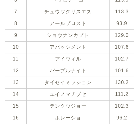
7
チュウワクリスエス
113.3
8
アールプロスト
93.9
9
ショウナンカブト
129.0
10
アパッシメント
107.6
11
アイウィル
102.7
12
パープルナイト
101.6
13
タイセイミッション
130.2
14
ユイノマチブセ
111.2
15
テンクウジョー
102.3
16
ホレーショ
96.2