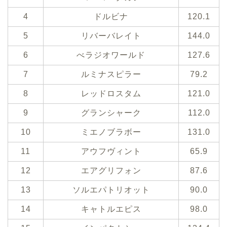
4
ドルビナ
120.1
5
リバーバレイト
144.0
6
べラジオワールド
127.6
7
ルミナスピラー
79.2
8
レッドロスタム
121.0
9
グランシャーク
112.0
10
ミエノブラボー
131.0
11
アウフヴィント
65.9
12
エアグリフォン
87.6
13
ソルエパトリオット
90.0
14
キャトルエピス
98.0