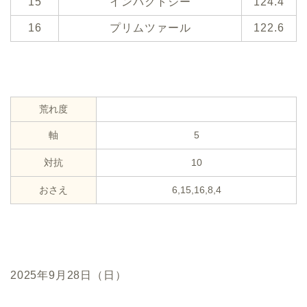
15
インパクトシー
124.4
16
プリムツァール
122.6
荒れ度
軸
5
対抗
10
おさえ
6,15,16,8,4
2025年9月28日（日）