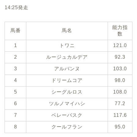
14:25発走
能力指
馬番
馬名
数
1
トワニ
121.0
2
ルージュカルデア
92.3
3
アルバンヌ
103.0
4
ドリームコア
98.0
5
シーグルロス
108.0
6
ツルノマイハシ
77.2
7
ベレーバスク
117.6
8
クールフラン
95.0