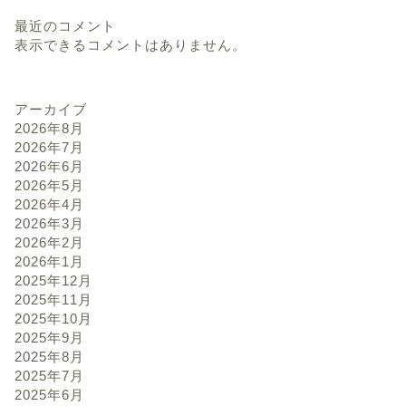
最近のコメント
表示できるコメントはありません。
アーカイブ
2026年8月
2026年7月
2026年6月
2026年5月
2026年4月
2026年3月
2026年2月
2026年1月
2025年12月
2025年11月
2025年10月
2025年9月
2025年8月
2025年7月
2025年6月