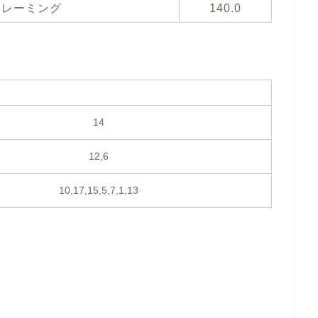
フレーミング
140.0
14
12,6
10,17,15,5,7,1,13