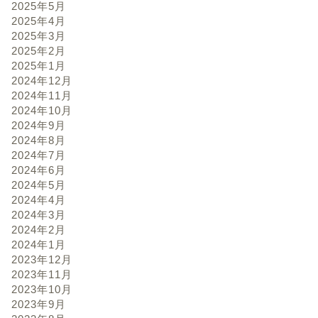
2025年5月
2025年4月
2025年3月
2025年2月
2025年1月
2024年12月
2024年11月
2024年10月
2024年9月
2024年8月
2024年7月
2024年6月
2024年5月
2024年4月
2024年3月
2024年2月
2024年1月
2023年12月
2023年11月
2023年10月
2023年9月