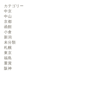
カテゴリー
中京
中山
京都
函館
小倉
新潟
未分類
札幌
東京
福島
重賞
阪神