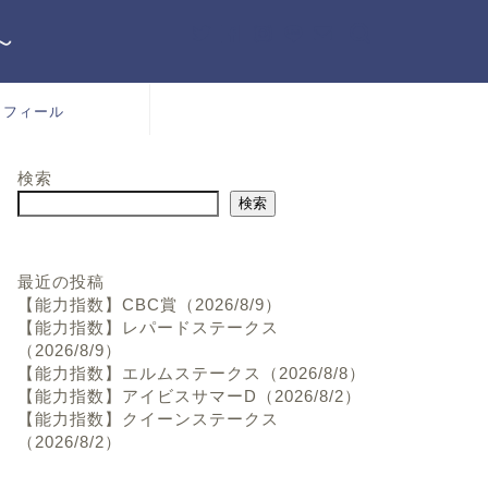
～
ロフィール
検索
検索
最近の投稿
【能力指数】CBC賞（2026/8/9）
【能力指数】レパードステークス
（2026/8/9）
【能力指数】エルムステークス（2026/8/8）
【能力指数】アイビスサマーD（2026/8/2）
【能力指数】クイーンステークス
（2026/8/2）