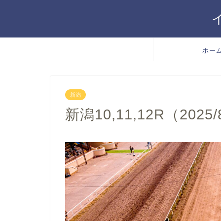
ホー
新潟
新潟10,11,12R（2025/