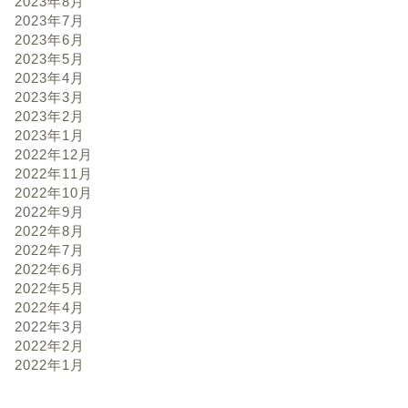
2023年8月
2023年7月
2023年6月
2023年5月
2023年4月
2023年3月
2023年2月
2023年1月
2022年12月
2022年11月
2022年10月
2022年9月
2022年8月
2022年7月
2022年6月
2022年5月
2022年4月
2022年3月
2022年2月
2022年1月