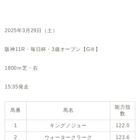
2025年3月29日（土）
阪神11R・毎日杯・3歳オープン【GⅢ】
1800ｍ芝・右
15:35発走
能力指
馬番
馬名
数
1
キングノジョー
122.0
2
ウォータークラーク
123.6