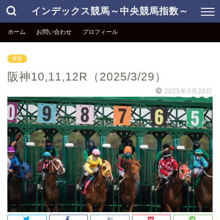
インデックス競馬～中央競馬指数～
ホーム
お問い合わせ
プロフィール
重賞
阪神10,11,12R（2025/3/29）
2025年3月28日