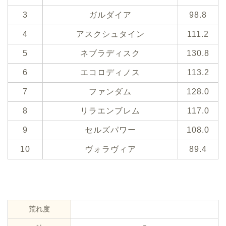
3
ガルダイア
98.8
4
アスクシュタイン
111.2
5
ネブラディスク
130.8
6
エコロディノス
113.2
7
ファンダム
128.0
8
リラエンブレム
117.0
9
セルズパワー
108.0
10
ヴォラヴィア
89.4
荒れ度