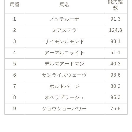
能力指
馬番
馬名
数
1
ノッテルーナ
91.3
2
ミアステラ
124.3
3
サイモンルモンド
93.1
4
アーマルコライト
51.1
5
デルマアートマン
40.3
6
サンライズウェーヴ
93.6
7
ホルトバージ
80.2
8
オペラプラージュ
95.3
9
ジョウショーパワー
76.8