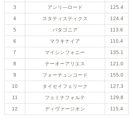
3
アンリ―ロード
125.4
4
スタティスティクス
124.4
5
パタゴニア
113.6
6
マラキナイア
110.4
7
マイシンフォニー
135.1
8
テーオーアリエス
121.0
9
フォーチュンコード
155.0
10
タイセイフェリーク
127.3
11
フェミナフォルテ
129.8
12
ディヴァージオン
115.4