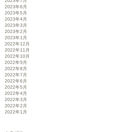
2023年7月
2023年6月
2023年5月
2023年4月
2023年3月
2023年2月
2023年1月
2022年12月
2022年11月
2022年10月
2022年9月
2022年8月
2022年7月
2022年6月
2022年5月
2022年4月
2022年3月
2022年2月
2022年1月