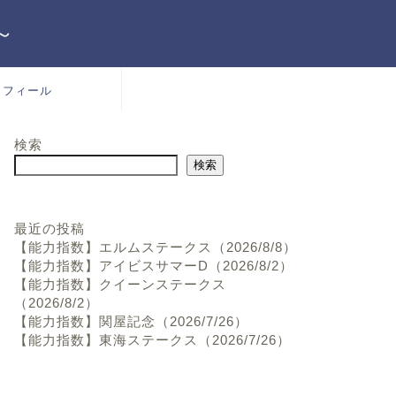
～
ロフィール
検索
検索
最近の投稿
【能力指数】エルムステークス（2026/8/8）
【能力指数】アイビスサマーD（2026/8/2）
【能力指数】クイーンステークス
（2026/8/2）
【能力指数】関屋記念（2026/7/26）
【能力指数】東海ステークス（2026/7/26）