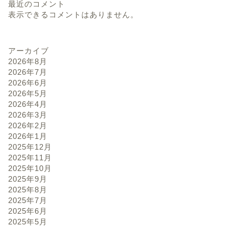
最近のコメント
表示できるコメントはありません。
アーカイブ
2026年8月
2026年7月
2026年6月
2026年5月
2026年4月
2026年3月
2026年2月
2026年1月
2025年12月
2025年11月
2025年10月
2025年9月
2025年8月
2025年7月
2025年6月
2025年5月