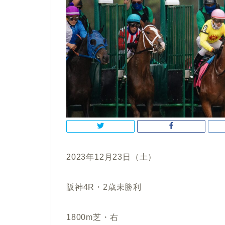
2023年12月23日（土）
阪神4R・2歳未勝利
1800m芝・右