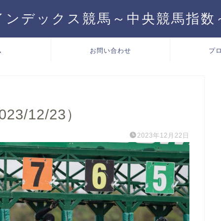
インデックス競馬～中央競馬指数
ム
お問い合わせ
プ
3/12/23）
2023年12月22日