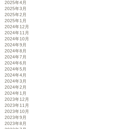
2025年4月
2025年3月
2025年2月
2025年1月
2024年12月
2024年11月
2024年10月
2024年9月
2024年8月
2024年7月
2024年6月
2024年5月
2024年4月
2024年3月
2024年2月
2024年1月
2023年12月
2023年11月
2023年10月
2023年9月
2023年8月