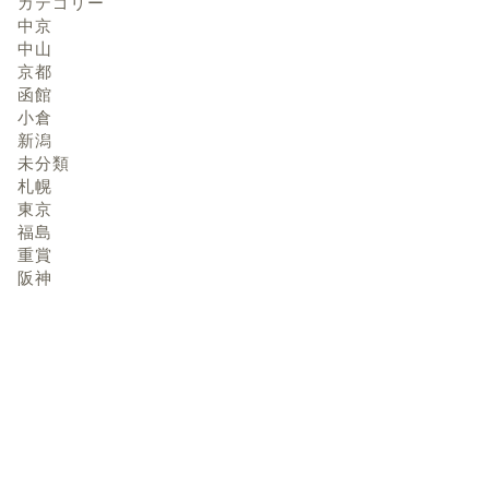
カテゴリー
中京
中山
京都
函館
小倉
新潟
未分類
札幌
東京
福島
重賞
阪神