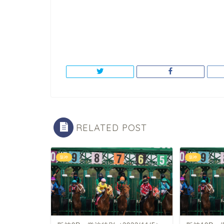
RELATED POST
阪神
阪神