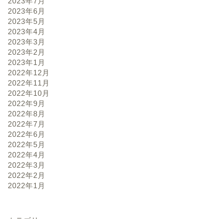
2023年7月
2023年6月
2023年5月
2023年4月
2023年3月
2023年2月
2023年1月
2022年12月
2022年11月
2022年10月
2022年9月
2022年8月
2022年7月
2022年6月
2022年5月
2022年4月
2022年3月
2022年2月
2022年1月