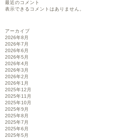
最近のコメント
表示できるコメントはありません。
アーカイブ
2026年8月
2026年7月
2026年6月
2026年5月
2026年4月
2026年3月
2026年2月
2026年1月
2025年12月
2025年11月
2025年10月
2025年9月
2025年8月
2025年7月
2025年6月
2025年5月