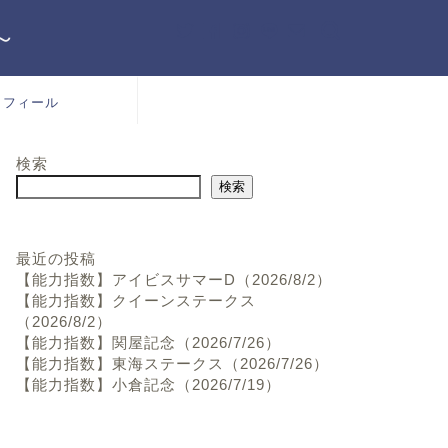
～
ロフィール
検索
検索
最近の投稿
【能力指数】アイビスサマーD（2026/8/2）
【能力指数】クイーンステークス
（2026/8/2）
【能力指数】関屋記念（2026/7/26）
【能力指数】東海ステークス（2026/7/26）
【能力指数】小倉記念（2026/7/19）