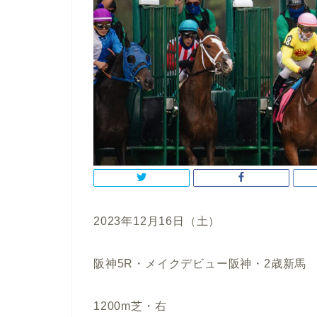
2023年12月16日（土）
阪神5R・メイクデビュー阪神・2歳新馬
1200m芝・右