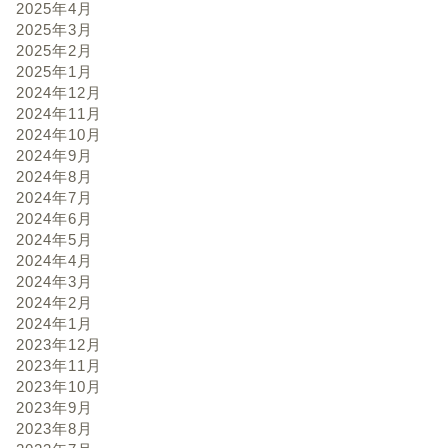
2025年4月
2025年3月
2025年2月
2025年1月
2024年12月
2024年11月
2024年10月
2024年9月
2024年8月
2024年7月
2024年6月
2024年5月
2024年4月
2024年3月
2024年2月
2024年1月
2023年12月
2023年11月
2023年10月
2023年9月
2023年8月