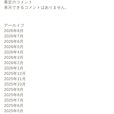
最近のコメント
表示できるコメントはありません。
アーカイブ
2026年8月
2026年7月
2026年6月
2026年5月
2026年4月
2026年3月
2026年2月
2026年1月
2025年12月
2025年11月
2025年10月
2025年9月
2025年8月
2025年7月
2025年6月
2025年5月