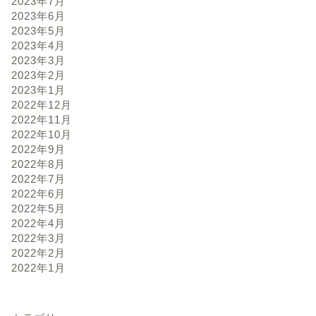
2023年7月
2023年6月
2023年5月
2023年4月
2023年3月
2023年2月
2023年1月
2022年12月
2022年11月
2022年10月
2022年9月
2022年8月
2022年7月
2022年6月
2022年5月
2022年4月
2022年3月
2022年2月
2022年1月