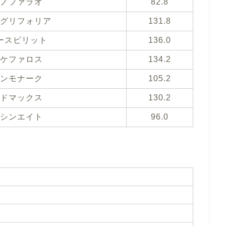
ノファラオ
82.8
グリフォリア
131.8
ースピリット
136.0
ケファロス
134.2
ンモナーク
105.2
ドマックス
130.2
シンエイト
96.0