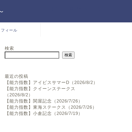
～
ロフィール
検索
検索
最近の投稿
【能力指数】アイビスサマーD（2026/8/2）
【能力指数】クイーンステークス
（2026/8/2）
【能力指数】関屋記念（2026/7/26）
【能力指数】東海ステークス（2026/7/26）
【能力指数】小倉記念（2026/7/19）