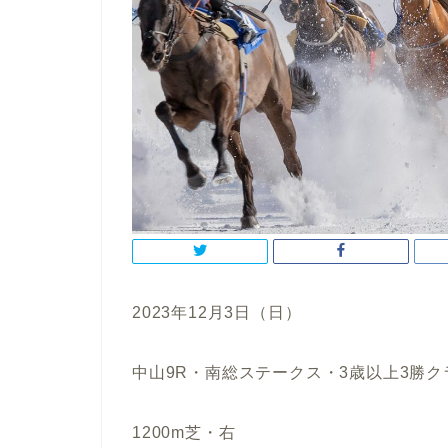
2023年12月3日（日）
中山9R・南総ステークス・3歳以上3勝ク
1200m芝・右