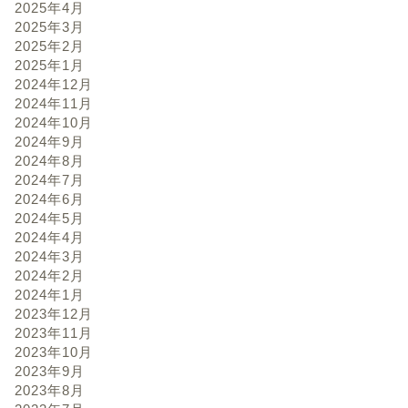
2025年4月
2025年3月
2025年2月
2025年1月
2024年12月
2024年11月
2024年10月
2024年9月
2024年8月
2024年7月
2024年6月
2024年5月
2024年4月
2024年3月
2024年2月
2024年1月
2023年12月
2023年11月
2023年10月
2023年9月
2023年8月