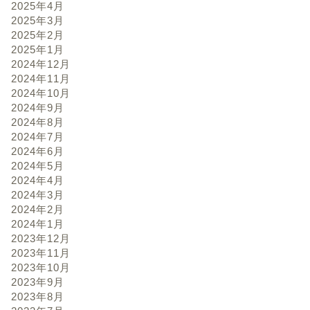
2025年4月
2025年3月
2025年2月
2025年1月
2024年12月
2024年11月
2024年10月
2024年9月
2024年8月
2024年7月
2024年6月
2024年5月
2024年4月
2024年3月
2024年2月
2024年1月
2023年12月
2023年11月
2023年10月
2023年9月
2023年8月