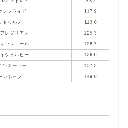
ルアストレア
99.2
ウンプライド
117.9
ットゥルノ
113.0
アレグリアス
125.3
ィックコール
126.3
イシェルビー
126.0
コンテーラー
107.3
モンポップ
149.0