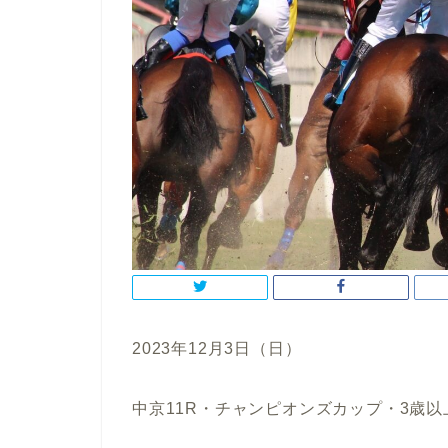
2023年12月3日（日）
中京11R・チャンピオンズカップ・3歳以