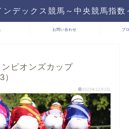
インデックス競馬～中央競馬指数
ム
お問い合わせ
プ
ャンピオンズカップ
/3）
2023年12月2日