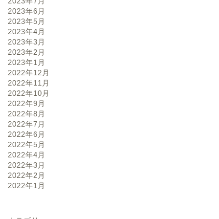
2023年7月
2023年6月
2023年5月
2023年4月
2023年3月
2023年2月
2023年1月
2022年12月
2022年11月
2022年10月
2022年9月
2022年8月
2022年7月
2022年6月
2022年5月
2022年4月
2022年3月
2022年2月
2022年1月