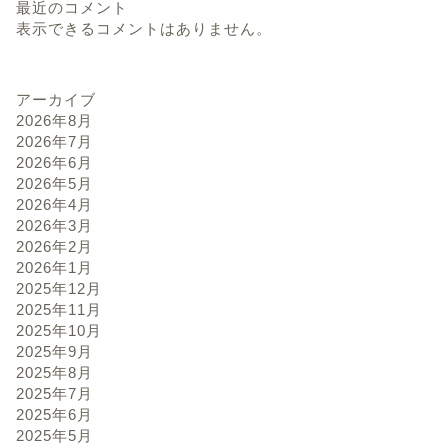
最近のコメント
表示できるコメントはありません。
アーカイブ
2026年8月
2026年7月
2026年6月
2026年5月
2026年4月
2026年3月
2026年2月
2026年1月
2025年12月
2025年11月
2025年10月
2025年9月
2025年8月
2025年7月
2025年6月
2025年5月