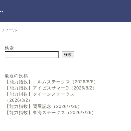
～
ロフィール
検索
検索
最近の投稿
【能力指数】エルムステークス（2026/8/8）
【能力指数】アイビスサマーD（2026/8/2）
【能力指数】クイーンステークス
（2026/8/2）
【能力指数】関屋記念（2026/7/26）
【能力指数】東海ステークス（2026/7/26）