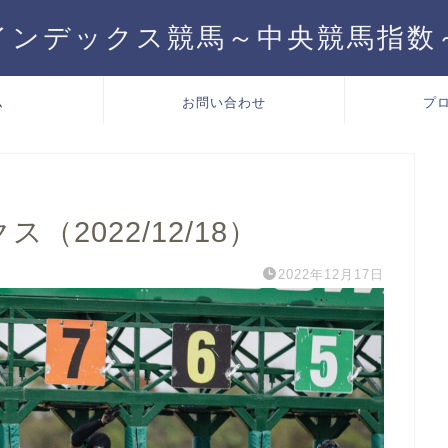
インデックス競馬～中央競馬指数
ム
お問い合わせ
プ
（2022/12/18）
2022年12月17日