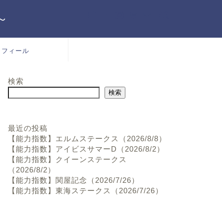
～
ロフィール
検索
検索
最近の投稿
【能力指数】エルムステークス（2026/8/8）
【能力指数】アイビスサマーD（2026/8/2）
【能力指数】クイーンステークス
（2026/8/2）
【能力指数】関屋記念（2026/7/26）
【能力指数】東海ステークス（2026/7/26）