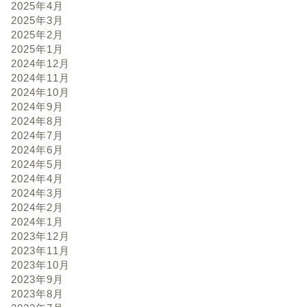
2025年4月
2025年3月
2025年2月
2025年1月
2024年12月
2024年11月
2024年10月
2024年9月
2024年8月
2024年7月
2024年6月
2024年5月
2024年4月
2024年3月
2024年2月
2024年1月
2023年12月
2023年11月
2023年10月
2023年9月
2023年8月