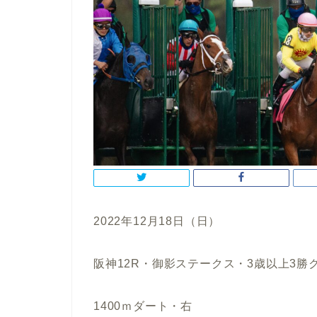
2022年12月18日（日）
阪神12R・御影ステークス・3歳以上3勝
1400ｍダート・右