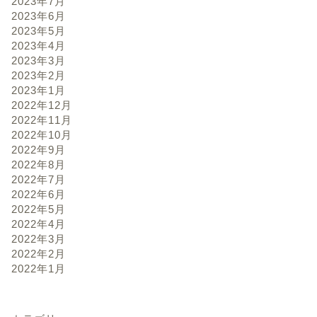
2023年7月
2023年6月
2023年5月
2023年4月
2023年3月
2023年2月
2023年1月
2022年12月
2022年11月
2022年10月
2022年9月
2022年8月
2022年7月
2022年6月
2022年5月
2022年4月
2022年3月
2022年2月
2022年1月