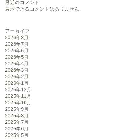
最近のコメント
表示できるコメントはありません。
アーカイブ
2026年8月
2026年7月
2026年6月
2026年5月
2026年4月
2026年3月
2026年2月
2026年1月
2025年12月
2025年11月
2025年10月
2025年9月
2025年8月
2025年7月
2025年6月
2025年5月