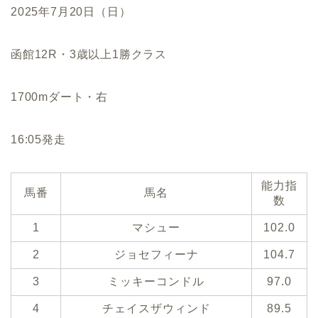
2025年7月20日（日）
函館12R・3歳以上1勝クラス
1700mダート・右
16:05発走
能力指
馬番
馬名
数
1
マシュー
102.0
2
ジョセフィーナ
104.7
3
ミッキーコンドル
97.0
4
チェイスザウィンド
89.5