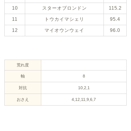
10
スターオブロンドン
115.2
11
トウカイマシェリ
95.4
12
マイオウンウェイ
96.0
荒れ度
軸
8
対抗
10,2,1
おさえ
4,12,11,9,6,7