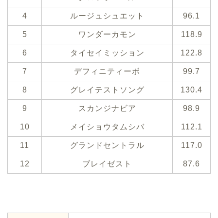
4
ルージュシュエット
96.1
5
ワンダーカモン
118.9
6
タイセイミッション
122.8
7
デフィニティーボ
99.7
8
グレイテストソング
130.4
9
スカンジナビア
98.9
10
メイショウタムシバ
112.1
11
グランドセントラル
117.0
12
ブレイゼスト
87.6