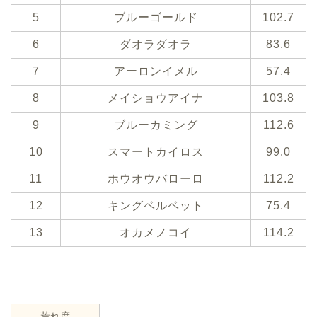
5
ブルーゴールド
102.7
6
ダオラダオラ
83.6
7
アーロンイメル
57.4
8
メイショウアイナ
103.8
9
ブルーカミング
112.6
10
スマートカイロス
99.0
11
ホウオウバローロ
112.2
12
キングベルベット
75.4
13
オカメノコイ
114.2
荒れ度