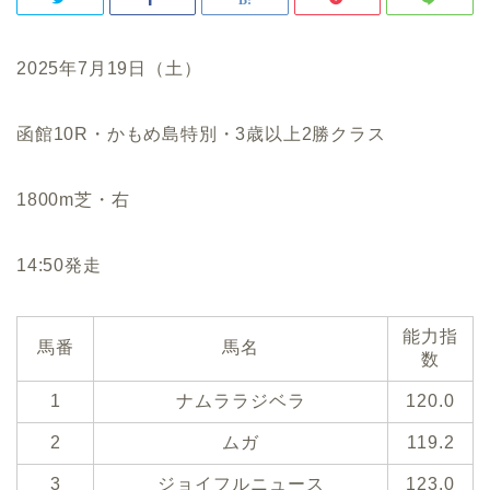
2025年7月19日（土）
函館10R・かもめ島特別・3歳以上2勝クラス
1800m芝・右
14:50発走
能力指
馬番
馬名
数
1
ナムララジベラ
120.0
2
ムガ
119.2
3
ジョイフルニュース
123.0