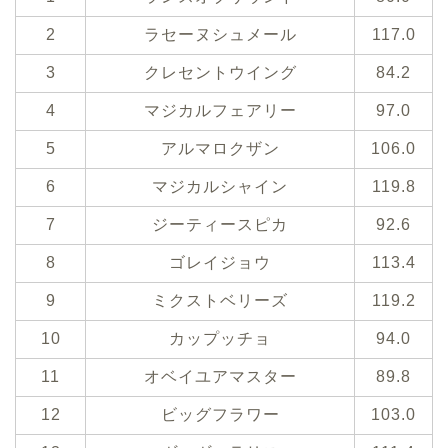
2
ラセーヌシュメール
117.0
3
クレセントウイング
84.2
4
マジカルフェアリー
97.0
5
アルマロクザン
106.0
6
マジカルシャイン
119.8
7
ジーティースピカ
92.6
8
ゴレイジョウ
113.4
9
ミクストベリーズ
119.2
10
カップッチョ
94.0
11
オベイユアマスター
89.8
12
ビッグフラワー
103.0