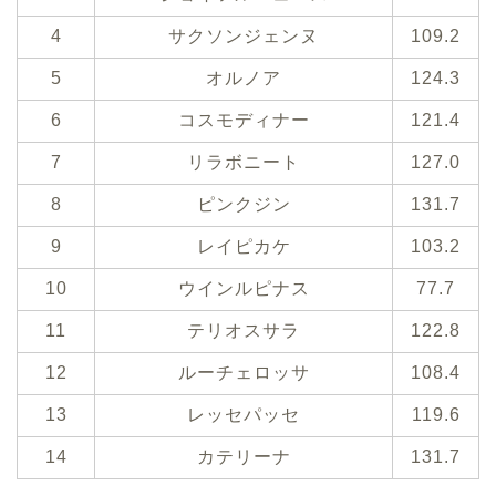
4
サクソンジェンヌ
109.2
5
オルノア
124.3
6
コスモディナー
121.4
7
リラボニート
127.0
8
ピンクジン
131.7
9
レイピカケ
103.2
10
ウインルピナス
77.7
11
テリオスサラ
122.8
12
ルーチェロッサ
108.4
13
レッセパッセ
119.6
14
カテリーナ
131.7