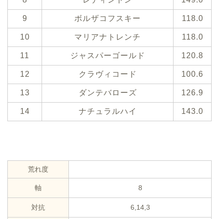
9
ボルザコフスキー
118.0
10
マリアナトレンチ
118.0
11
ジャスパーゴールド
120.8
12
クラヴィコード
100.6
13
ダンテバローズ
126.9
14
ナチュラルハイ
143.0
荒れ度
軸
8
対抗
6,14,3