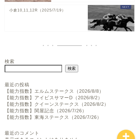
小倉10,11,12R（2025/7/19）
検索
ホーム
検索
お問い合わせ
最近の投稿
【能力指数】エルムステークス（2026/8/8）
【能力指数】アイビスサマーD（2026/8/2）
プロフィール
【能力指数】クイーンステークス（2026/8/2）
【能力指数】関屋記念（2026/7/26）
【能力指数】東海ステークス（2026/7/26）
最近のコメント